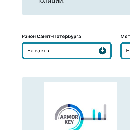
полиции.
Район Санкт-Петербурга
Мет