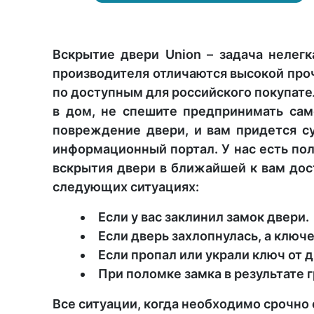
Вскрытие двери Union – задача нелег
производителя отличаются высокой проч
по доступным для российского покупате
в дом, не спешите предпринимать сам
повреждение двери, и вам придется с
информационный портал. У нас есть пол
вскрытия двери в ближайшей к вам дос
следующих ситуациях:
Если у вас заклинил замок двери.
Если дверь захлопнулась, а ключе
Если пропал или украли ключ от д
При поломке замка в результате 
Все ситуации, когда необходимо срочно 