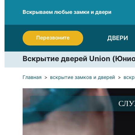
Вскрываем любые замки и двери
ДВЕРИ
Перезвоните
Вскрытие дверей Union (Юнио
Главная
вскрытие замков и дверей
вскр
СЛУ