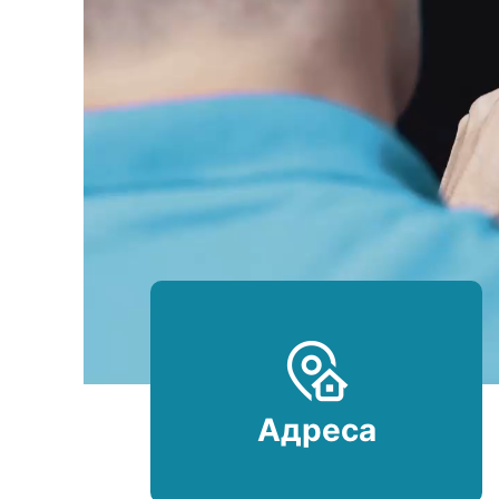
Адреса