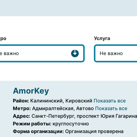
ро
Услуга
AmorKey
Район:
Калининский, Кировский
Показать все
Метро:
Адмиралтейская, Автово
Показать все
Адрес:
Санкт-Петербург, проспект Юрия Гагарина,
Режим работы:
круглосуточно
Форма организации:
Организация проверена