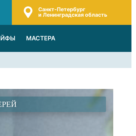
Санкт-Петербург
и Ленинградская область
ЕЙФЫ
МАСТЕРА
ЕРЕЙ