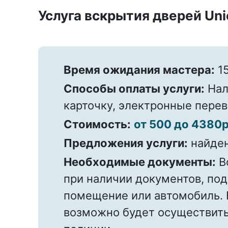
Услуга вскрытия дверей Uni
Время ожидания мастера:
15
Способы оплаты услуги:
Нал
карточку, электронные пере
Стоимость:
от 500 до 4380р
Предложения услуги:
найде
Необходимые документы:
В
при наличии документов, по
помещение или автомобиль. 
возможно будет осуществить