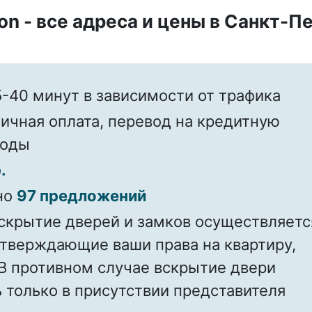
on - все адреса и цены в Санкт-П
-40 минут в зависимости от трафика
ичная оплата, перевод на кредитную
воды
.
но
97 предложений
скрытие дверей и замков осуществляетс
дтверждающие ваши права на квартиру,
В противном случае вскрытие двери
 только в присутствии представителя