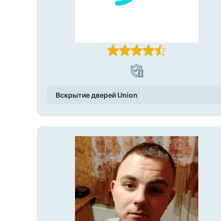
Вскрытие дверей Union