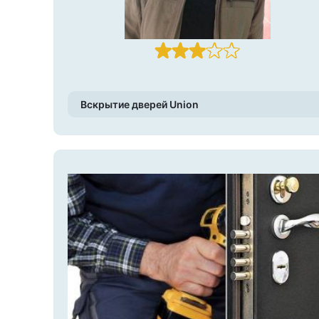
Вскрытие дверей Union