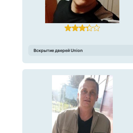
Вскрытие дверей Union