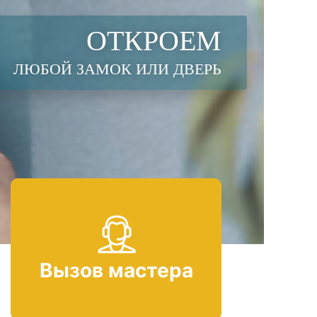
ОТКРОЕМ
ЛЮБОЙ ЗАМОК ИЛИ ДВЕРЬ
Вызов мастера