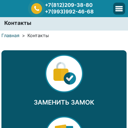
+7(812)209-38-80
+7(993)992-46-68
Контакты
Главная
Контакты
ЗАМЕНИТЬ ЗАМОК