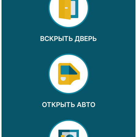
ВСКРЫТЬ ДВЕРЬ
ОТКРЫТЬ АВТО