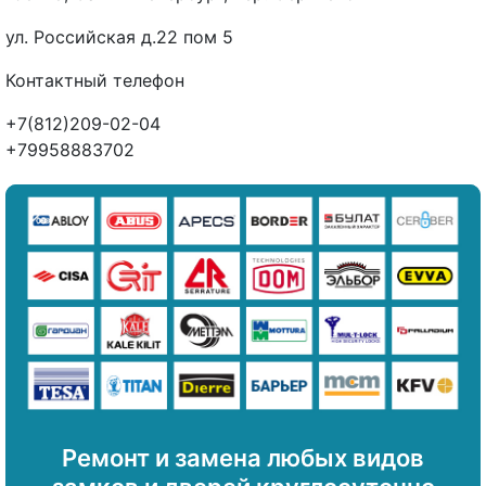
ул. Российская д.22 пом 5
Контактный телефон
+7(812)209-02-04
+79958883702
Ремонт и замена любых видов