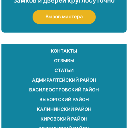
замков и дверей круглосуточно
Вызов мастера
КОНТАКТЫ
ОТЗЫВЫ
СТАТЬИ
АДМИРАЛТЕЙСКИЙ РАЙОН
ВАСИЛЕОСТРОВСКИЙ РАЙОН
ВЫБОРГСКИЙ РАЙОН
КАЛИНИНСКИЙ РАЙОН
КИРОВСКИЙ РАЙОН