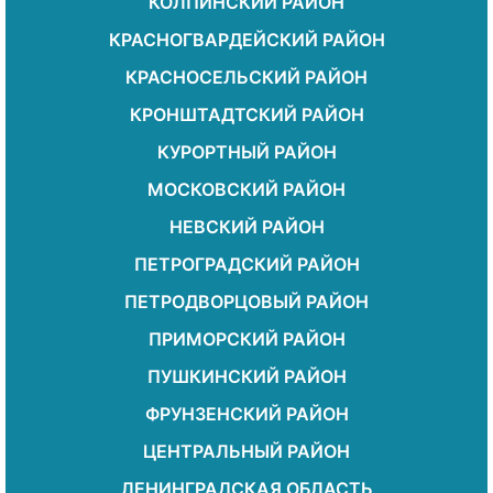
КОЛПИНСКИЙ РАЙОН
КРАСНОГВАРДЕЙСКИЙ РАЙОН
КРАСНОСЕЛЬСКИЙ РАЙОН
КРОНШТАДТСКИЙ РАЙОН
КУРОРТНЫЙ РАЙОН
МОСКОВСКИЙ РАЙОН
НЕВСКИЙ РАЙОН
ПЕТРОГРАДСКИЙ РАЙОН
ПЕТРОДВОРЦОВЫЙ РАЙОН
ПРИМОРСКИЙ РАЙОН
ПУШКИНСКИЙ РАЙОН
ФРУНЗЕНСКИЙ РАЙОН
ЦЕНТРАЛЬНЫЙ РАЙОН
ЛЕНИНГРАДСКАЯ ОБЛАСТЬ