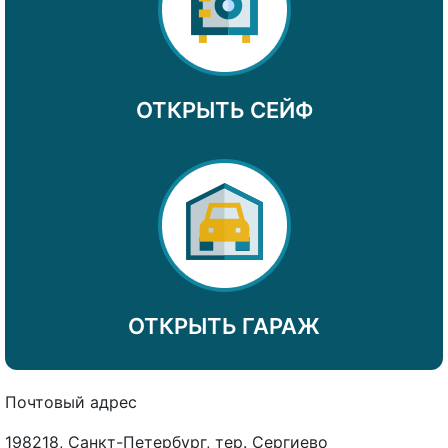
ОТКРЫТЬ СЕЙФ
ОТКРЫТЬ ГАРАЖ
Почтовый адрес
198218, Санкт-Петербург, тер. Сергиево