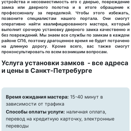
устройства и несовместимость его с дверью, повреждение
замка или дверного полотна и в итоге обращение к
профессионалу за переделкой. Чтобы этого избежать,
позвоните специалистам нашего портала. Они смогут
оперативно найти квалифицированного мастера, который
выполнит срочную установку дверного замка качественно и
без повреждений. Мы знаем все службы по замкам в каждом
районе СПб, поэтому драгоценное время не будет потрачено
на длинную дорогу. Кроме всего, вас также смогут
проконсультировать по всем возникшим вопросам.
Услуга установки замков - все адреса
и цены в Санкт-Петребурге
Время ожидания мастера:
15-40 минут в
зависимости от трафика
Способы оплаты услуги:
наличная оплата,
перевод на кредитную карточку, электронные
переводы