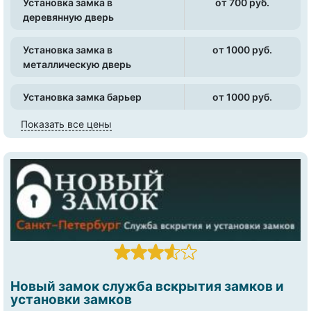
Установка замка в
от 700 pуб.
деревянную дверь
Установка замка в
от 1000 pуб.
металлическую дверь
Установка замка барьер
от 1000 pуб.
Показать все цены
Новый замок служба вскрытия замков и
установки замков