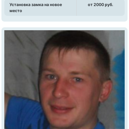
Установка замка на новое
от 2000 pуб.
место