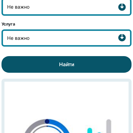
Услуга
Найти