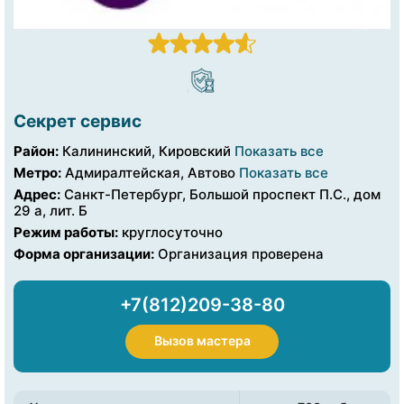
Секрет сервис
Район:
Калининский, Кировский
Показать все
Метро:
Адмиралтейская, Автово
Показать все
Адрес:
Санкт-Петербург, Большой проспект П.С., дом
29 а, лит. Б
Режим работы:
круглосуточно
Форма организации:
Организация проверена
+7(812)209-38-80
Вызов мастера