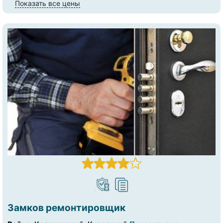
Показать все цены
Замков ремонтировщик