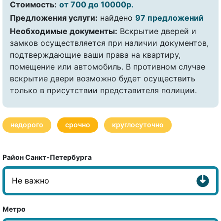
Стоимость:
от 700 до 10000р.
Предложения услуги:
найдено
97 предложений
Необходимые документы:
Вскрытие дверей и
замков осуществляется при наличии документов,
подтверждающие ваши права на квартиру,
помещение или автомобиль. В противном случае
вскрытие двери возможно будет осуществить
только в присутствии представителя полиции.
недорого
срочно
круглосуточно
Район Санкт-Петербурга
Метро