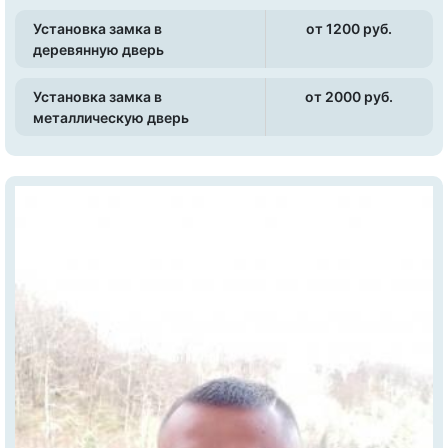
Установка замка в
от 1200 pуб.
деревянную дверь
Установка замка в
от 2000 pуб.
металлическую дверь