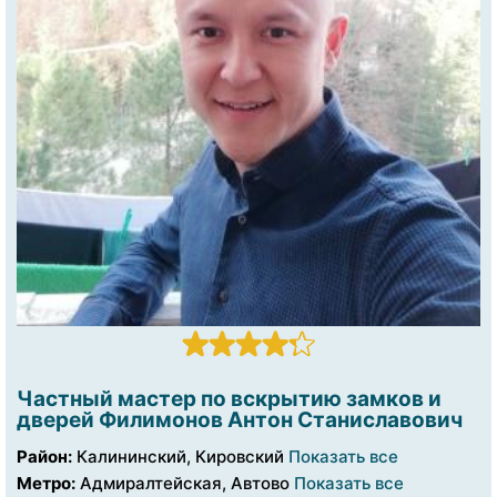
Частный мастер по вскрытию замков и
дверей Филимонов Антон Станиславович
Район:
Калининский, Кировский
Показать все
Метро:
Адмиралтейская, Автово
Показать все