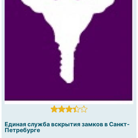
Единая служба вскрытия замков в Санкт-
Петребурге