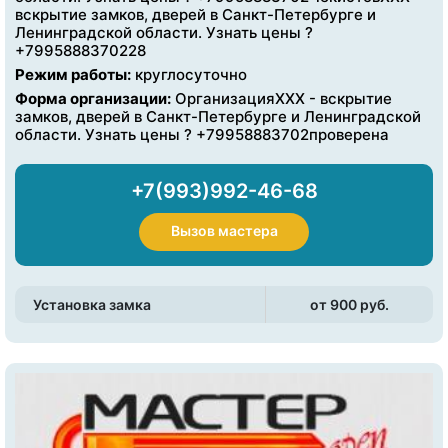
вскрытие замков, дверей в Санкт-Петербурге и
Ленинградской области. Узнать цены ?
+7995888370228
Режим работы:
круглосуточно
Форма организации:
ОрганизацияXXX - вскрытие
замков, дверей в Санкт-Петербурге и Ленинградской
области. Узнать цены ? +79958883702проверена
+7(993)992-46-68
Вызов мастера
Установка замка
от 900 pуб.