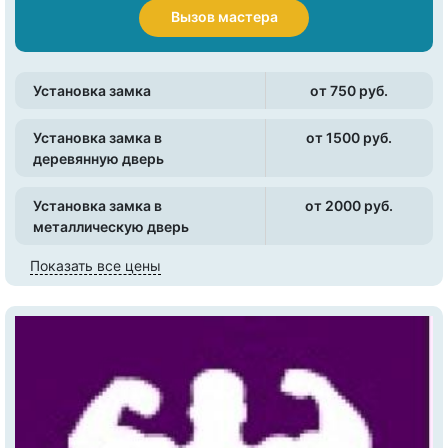
Вызов мастера
Установка замка
от 750 pуб.
Установка замка в
от 1500 pуб.
деревянную дверь
Установка замка в
от 2000 pуб.
металлическую дверь
Показать все цены