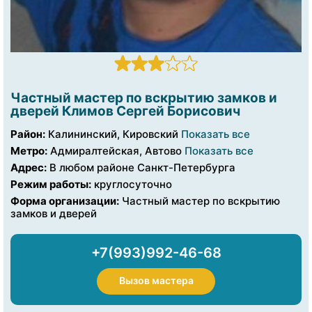
Частный мастер по вскрытию замков и
дверей Климов Сергей Борисович
Район:
Калининский, Кировский
Показать все
Метро:
Адмиралтейская, Автово
Показать все
Адрес:
В любом районе Санкт-Петербурга
Режим работы:
круглосуточно
Форма организации:
Частный мастер по вскрытию
замков и дверей
+7(993)992-46-68
Вызов мастера