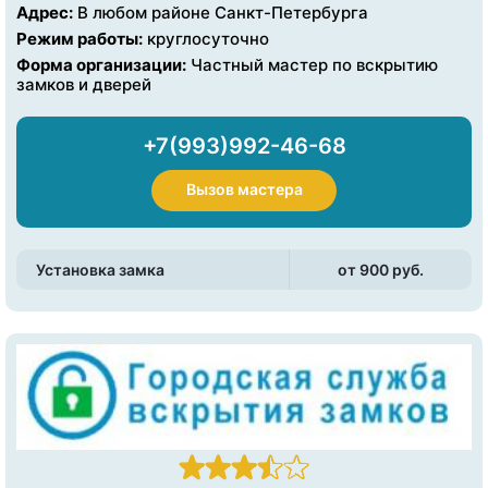
Адрес:
В любом районе Санкт-Петербурга
Режим работы:
круглосуточно
Форма организации:
Частный мастер по вскрытию
замков и дверей
+7(993)992-46-68
Вызов мастера
Установка замка
от 900 pуб.