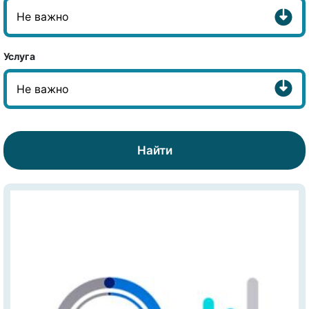
Услуга
Найти