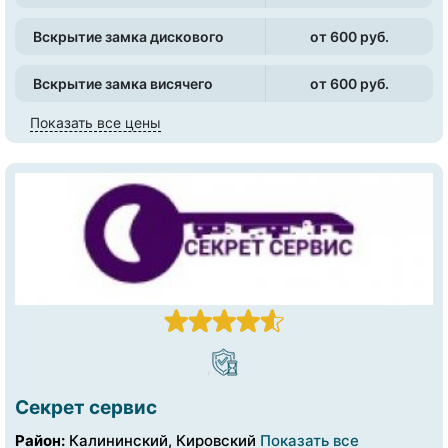
Вскрытие замка дискового
от 600 pуб.
Вскрытие замка висячего
от 600 pуб.
Показать все цены
Секрет сервис
Район:
Калининский, Кировский
Показать все