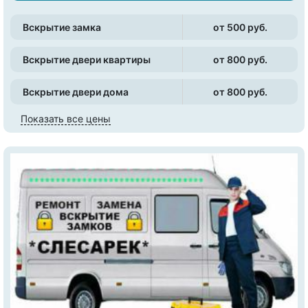
Вскрытие замка
от 500 pуб.
Вскрытие двери квартиры
от 800 pуб.
Вскрытие двери дома
от 800 pуб.
Показать все цены