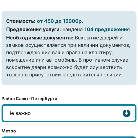
Стоимость:
от 450 до 15000р.
Предложения услуги:
найдено
104 предложения
Необходимые документы:
Вскрытие дверей и
замков осуществляется при наличии документов,
подтверждающие ваши права на квартиру,
помещение или автомобиль. В противном случае
вскрытие двери возможно будет осуществить
только в присутствии представителя полиции.
Район Санкт-Петербурга
Метро