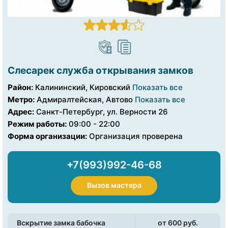
Слесарек служба открывания замков
Район:
Калининский, Кировский
Показать все
Метро:
Адмиралтейская, Автово
Показать все
Адрес:
Санкт-Петербург, ул. Верности 26
Режим работы:
09:00 - 22:00
Форма организации:
Организация проверена
+7(993)992-46-68
Вызов мастера
Вскрытие замка бабочка
от 600 pуб.