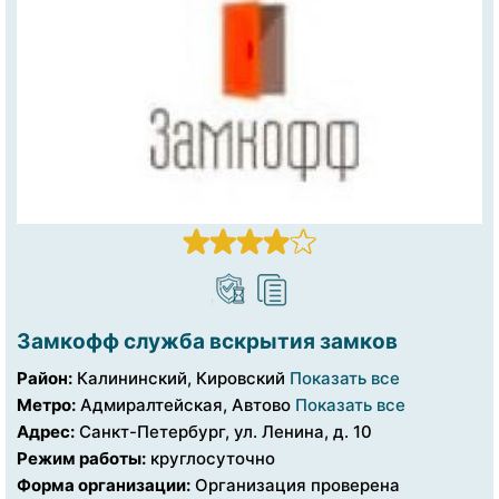
Замкофф служба вскрытия замков
Район:
Калининский, Кировский
Показать все
Метро:
Адмиралтейская, Автово
Показать все
Адрес:
Санкт-Петербург, ул. Ленина, д. 10
Режим работы:
круглосуточно
Форма организации:
Организация проверена