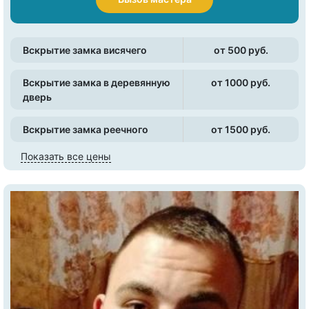
Вскрытие замка висячего
от 500 pуб.
Вскрытие замка в деревянную
от 1000 pуб.
дверь
Вскрытие замка реечного
от 1500 pуб.
Показать все цены