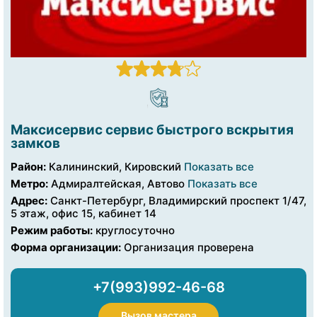
Максисервис сервис быстрого вскрытия
замков
Район:
Калининский, Кировский
Показать все
Метро:
Адмиралтейская, Автово
Показать все
Адрес:
Санкт-Петербург, Владимирский проспект 1/47,
5 этаж, офис 15, кабинет 14
Режим работы:
круглосуточно
Форма организации:
Организация проверена
+7(993)992-46-68
Вызов мастера