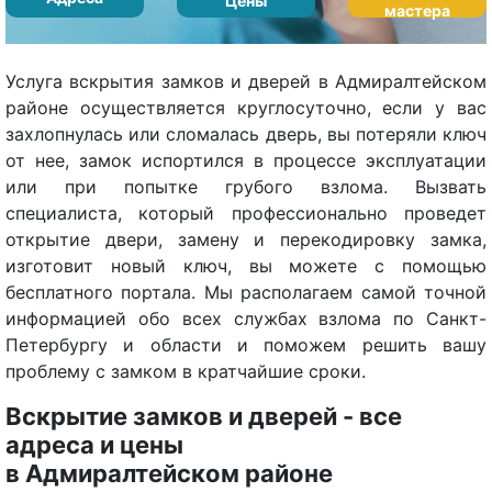
Цены
мастера
Услуга вскрытия замков и дверей в Адмиралтейском
районе осуществляется круглосуточно, если у вас
захлопнулась или сломалась дверь, вы потеряли ключ
от нее, замок испортился в процессе эксплуатации
или при попытке грубого взлома. Вызвать
специалиста, который профессионально проведет
открытие двери, замену и перекодировку замка,
изготовит новый ключ, вы можете с помощью
бесплатного портала. Мы располагаем самой точной
информацией обо всех службах взлома по Санкт-
Петербургу и области и поможем решить вашу
проблему с замком в кратчайшие сроки.
Вскрытие замков и дверей - все
адреса и цены
в Адмиралтейском районе