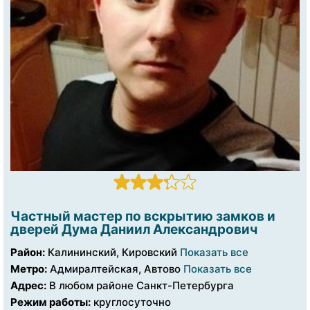
Частный мастер по вскрытию замков и
дверей Дума Даниил Александрович
Район:
Калининский, Кировский
Показать все
Метро:
Адмиралтейская, Автово
Показать все
Адрес:
В любом районе Санкт-Петербурга
Режим работы:
круглосуточно