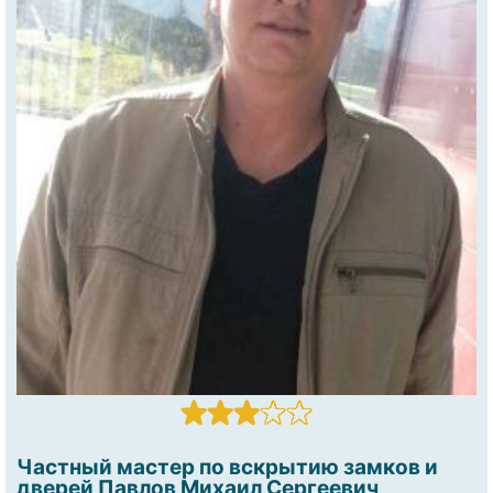
Частный мастер по вскрытию замков и
дверей Павлов Михаил Сергеевич