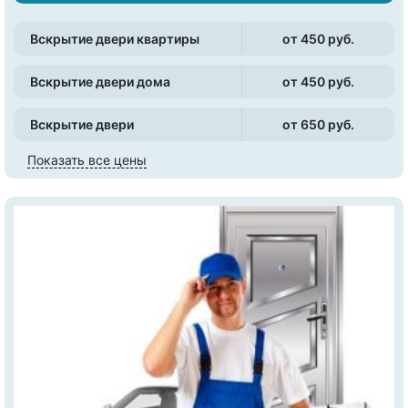
Вскрытие двери квартиры
от 450 pуб.
Вскрытие двери дома
от 450 pуб.
Вскрытие двери
от 650 pуб.
Показать все цены