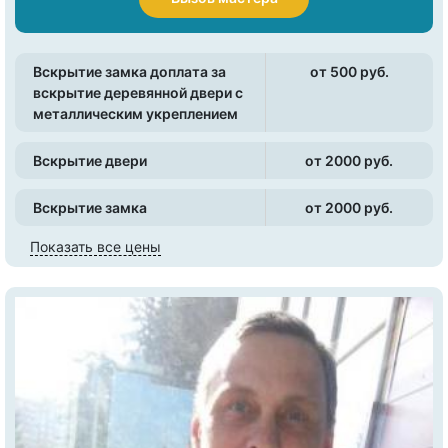
Вскрытие замка доплата за
от 500 pуб.
вскрытие деревянной двери с
металлическим укреплением
Вскрытие двери
от 2000 pуб.
Вскрытие замка
от 2000 pуб.
Показать все цены