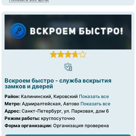
Вскроем быстро - служба вскрытия
замков и дверей
Район:
Калининский, Кировский
Показать все
Метро:
Адмиралтейская, Автово
Показать все
Адрес:
Санкт-Петербург, ул. Парковая, дом 6
Режим работы:
круглосуточно
Форма организации:
Организация проверена