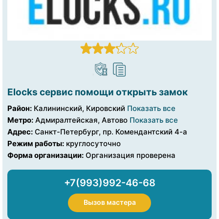
Elocks сервис помощи открыть замок
Район:
Калининский, Кировский
Показать все
Метро:
Адмиралтейская, Автово
Показать все
Адрес:
Санкт-Петербург, пр. Комендантский 4-а
Режим работы:
круглосуточно
Форма организации:
Организация проверена
+7(993)992-46-68
Вызов мастера