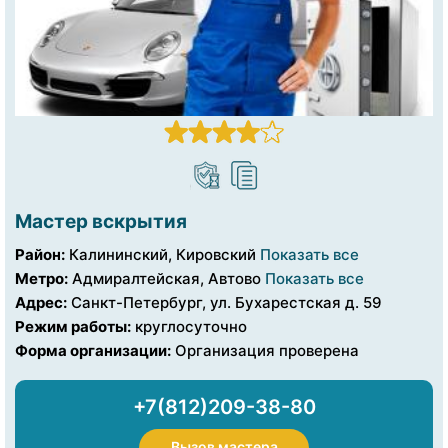
Мастер вскрытия
Район:
Калининский, Кировский
Показать все
Метро:
Адмиралтейская, Автово
Показать все
Адрес:
Санкт-Петербург, ул. Бухарестская д. 59
Режим работы:
круглосуточно
Форма организации:
Организация проверена
+7(812)209-38-80
Вызов мастера