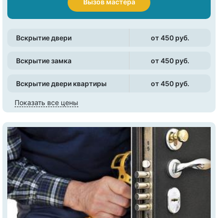
Вызов мастера
Вскрытие двери
от 450 pуб.
Вскрытие замка
от 450 pуб.
Вскрытие двери квартиры
от 450 pуб.
Показать все цены