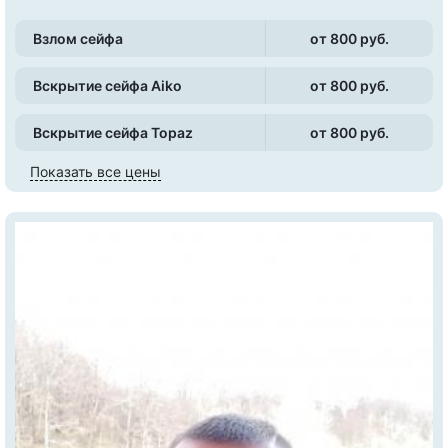
Взлом сейфа
от 800 pуб.
Вскрытие сейфа Aiko
от 800 pуб.
Вскрытие сейфа Topaz
от 800 pуб.
Показать все цены