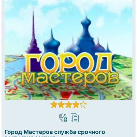
Город Мастеров служба срочного