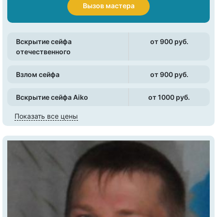
Вызов мастера
Вскрытие сейфа
от 900 pуб.
отечественного
Взлом сейфа
от 900 pуб.
Вскрытие сейфа Aiko
от 1000 pуб.
Показать все цены