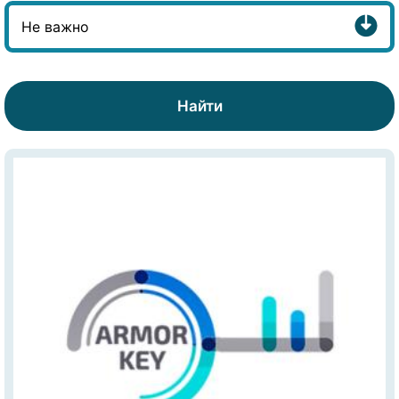
Найти