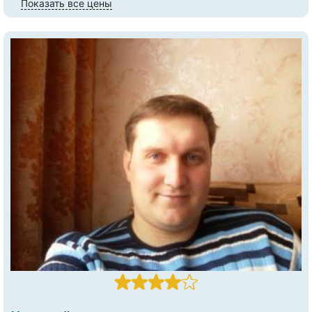
Показать все цены