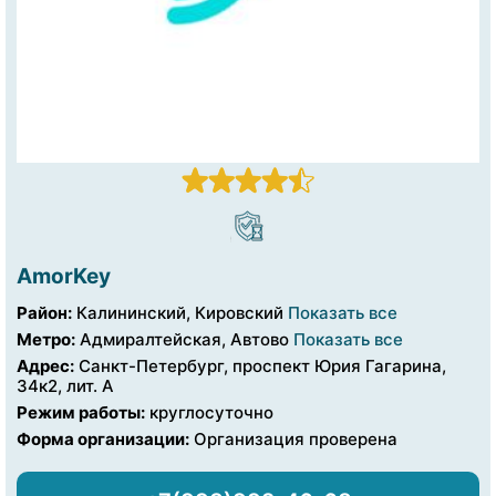
AmorKey
Район:
Калининский, Кировский
Показать все
Метро:
Адмиралтейская, Автово
Показать все
Адрес:
Санкт-Петербург, проспект Юрия Гагарина,
34к2, лит. А
Режим работы:
круглосуточно
Форма организации:
Организация проверена