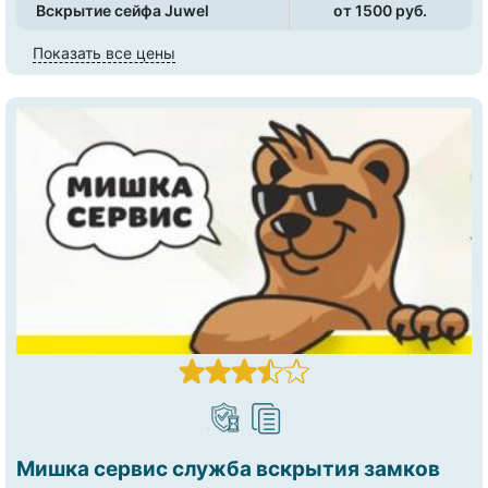
Вскрытие сейфа Juwel
от 1500 pуб.
Показать все цены
Мишка сервис служба вскрытия замков