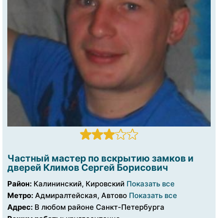
Частный мастер по вскрытию замков и
дверей Климов Сергей Борисович
Район:
Калининский, Кировский
Показать все
Метро:
Адмиралтейская, Автово
Показать все
Адрес:
В любом районе Санкт-Петербурга