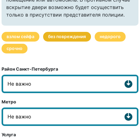
вскрытие двери возможно будет осуществить
только в присутствии представителя полиции.
взлом сейфа
без повреждения
недорого
срочно
Район Санкт-Петербурга
Метро
Услуга