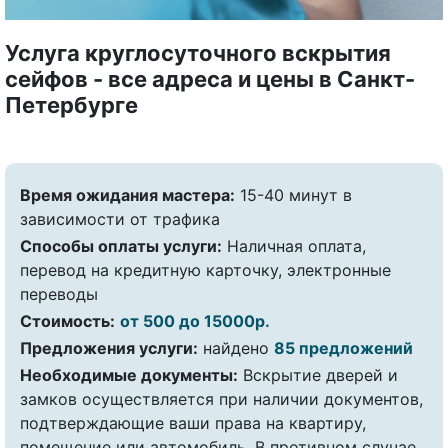
Услуга круглосуточного вскрытия
сейфов - все адреса и цены в Санкт-
Петербурге
Время ожидания мастера:
15-40 минут в
зависимости от трафика
Способы оплаты услуги:
Наличная оплата,
перевод на кредитную карточку, электронные
переводы
Стоимость:
от 500 до 15000р.
Предложения услуги:
найдено
85 предложений
Необходимые документы:
Вскрытие дверей и
замков осуществляется при наличии документов,
подтверждающие ваши права на квартиру,
помещение или автомобиль. В противном случае