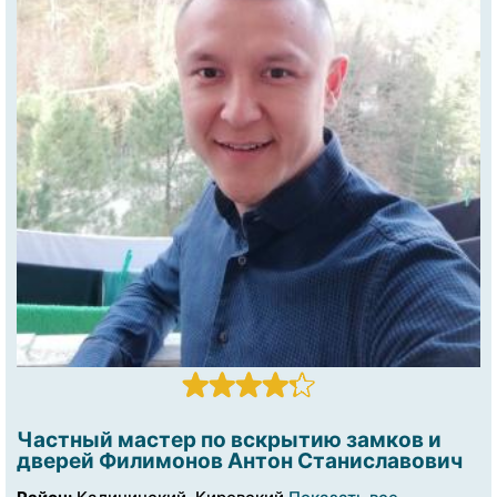
Частный мастер по вскрытию замков и
дверей Филимонов Антон Станиславович