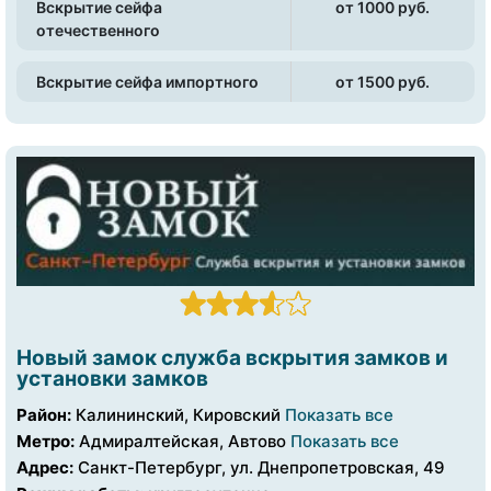
Вскрытие сейфа
от 1000 pуб.
отечественного
Вскрытие сейфа импортного
от 1500 pуб.
Новый замок служба вскрытия замков и
установки замков
Район:
Калининский, Кировский
Показать все
Метро:
Адмиралтейская, Автово
Показать все
Адрес:
Санкт-Петербург, ул. Днепропетровская, 49