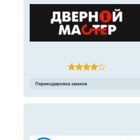
Перекодировка замков