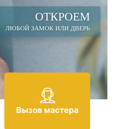
ОТКРОЕМ
ЛЮБОЙ ЗАМОК ИЛИ ДВЕРЬ
Вызов мастера