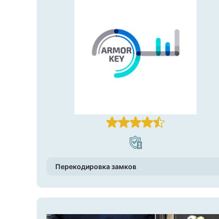
Перекодировка замков