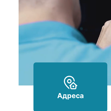
Адреса