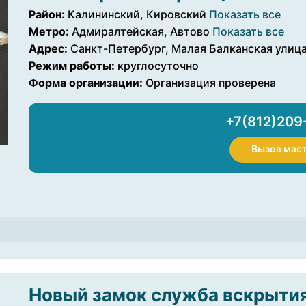
Район:
Калининский, Кировский
Показать все
Метро:
Адмиралтейская, Автово
Показать все
Адрес:
Санкт-Петербург, Малая Балканская улица, 
Режим работы:
круглосуточно
Форма организации:
Организация проверена
+7(812)209
Вызов мас
Новый замок служба вскрытия