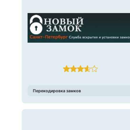
Перекодировка замков