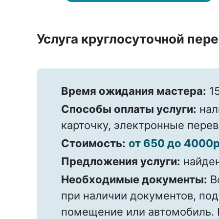
Услуга круглосуточной пере
Время ожидания мастера:
15
Способы оплаты услуги:
нал
карточку, электронные пере
Стоимость:
от 650 до 4000р
Предложения услуги:
найде
Необходимые документы:
В
при наличии документов, по
помещение или автомобиль. 