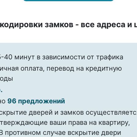
кодировки замков - все адреса и
-40 минут в зависимости от трафика
ичная оплата, перевод на кредитную
воды
.
но
96 предложений
скрытие дверей и замков осуществляетс
дтверждающие ваши права на квартиру,
В противном случае вскрытие двери