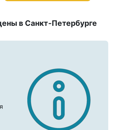
 цены в Санкт-Петербурге
я