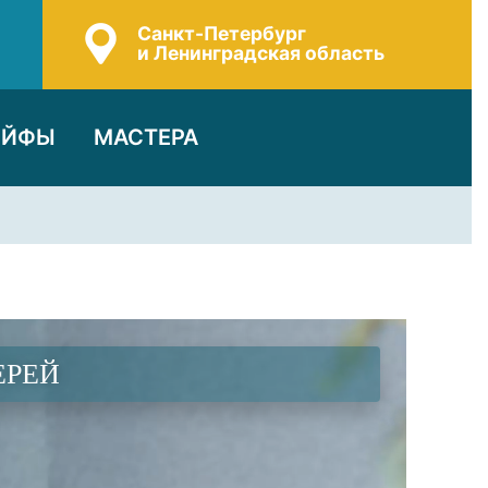
Санкт-Петербург
и Ленинградская область
ЕЙФЫ
МАСТЕРА
ЕРЕЙ