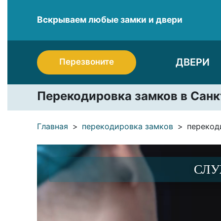
Вскрываем любые замки и двери
ДВЕРИ
Перезвоните
Перекодировка замков в Санк
Главная
перекодировка замков
перекод
СЛУ