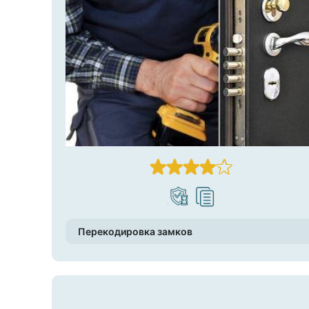
Перекодировка замков