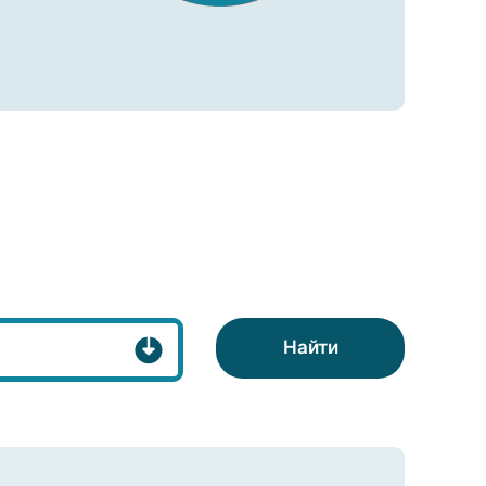
Найти