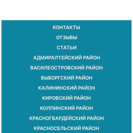
КОНТАКТЫ
ОТЗЫВЫ
СТАТЬИ
АДМИРАЛТЕЙСКИЙ РАЙОН
ВАСИЛЕОСТРОВСКИЙ РАЙОН
ВЫБОРГСКИЙ РАЙОН
КАЛИНИНСКИЙ РАЙОН
КИРОВСКИЙ РАЙОН
КОЛПИНСКИЙ РАЙОН
КРАСНОГВАРДЕЙСКИЙ РАЙОН
КРАСНОСЕЛЬСКИЙ РАЙОН