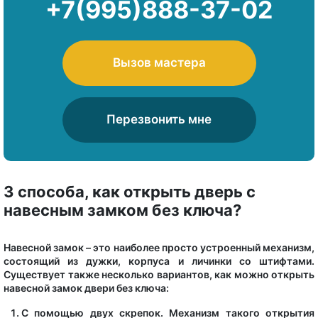
+7(995)888-37-02
Вызов мастера
Перезвонить мне
3 способа, как открыть дверь с
навесным замком без ключа?
Навесной замок – это наиболее просто устроенный механизм,
состоящий из дужки, корпуса и личинки со штифтами.
Существует также несколько вариантов, как можно открыть
навесной замок двери без ключа:
С помощью двух скрепок. Механизм такого открытия