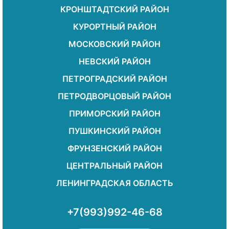
КРОНШТАДТСКИЙ РАЙОН
КУРОРТНЫЙ РАЙОН
МОСКОВСКИЙ РАЙОН
НЕВСКИЙ РАЙОН
ПЕТРОГРАДСКИЙ РАЙОН
ПЕТРОДВОРЦОВЫЙ РАЙОН
ПРИМОРСКИЙ РАЙОН
ПУШКИНСКИЙ РАЙОН
ФРУНЗЕНСКИЙ РАЙОН
ЦЕНТРАЛЬНЫЙ РАЙОН
ЛЕНИНГРАДСКАЯ ОБЛАСТЬ
+7(993)992-46-68