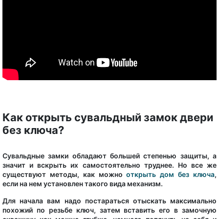
Как открыть сувальдный замок двери
без ключа?
Сувальдные замки обладают большей степенью защиты, а
значит и вскрыть их самостоятельно труднее. Но все же
существуют методы, как можно
открыть дом без ключа
,
если на нем установлен такого вида механизм.
Для начала вам надо постараться отыскать максимально
похожий по резьбе ключ, затем вставить его в замочную