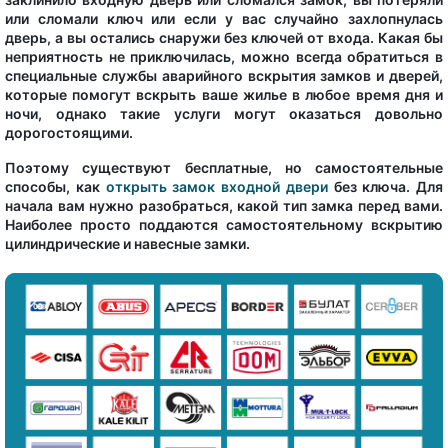
или сломали ключ или если у вас случайно захлопнулась
дверь, а вы остались снаружи без ключей от входа. Какая бы
неприятность не приключилась, можно всегда обратиться в
специальные службы аварийного вскрытия замков и дверей,
которые помогут вскрыть ваше жилье в любое время дня и
ночи, однако такие услуги могут оказаться довольно
дорогостоящими.
Поэтому существуют бесплатные, но самостоятельные
способы, как
открыть замок входной двери
без ключа. Для
начала вам нужно разобраться, какой тип замка перед вами.
Наиболее просто поддаются самостоятельному вскрытию
цилиндрические и навесные замки.