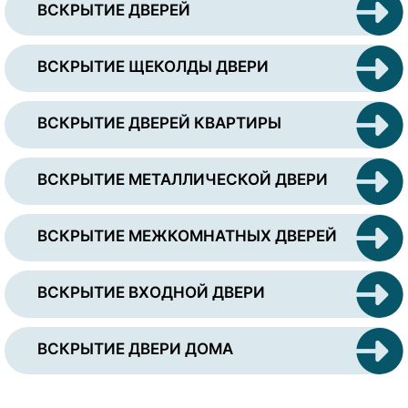
ВСКРЫТИЕ ДВЕРЕЙ
ВСКРЫТИЕ ЩЕКОЛДЫ ДВЕРИ
ВСКРЫТИЕ ДВЕРЕЙ КВАРТИРЫ
ВСКРЫТИЕ МЕТАЛЛИЧЕСКОЙ ДВЕРИ
ВСКРЫТИЕ МЕЖКОМНАТНЫХ ДВЕРЕЙ
ВСКРЫТИЕ ВХОДНОЙ ДВЕРИ
ВСКРЫТИЕ ДВЕРИ ДОМА