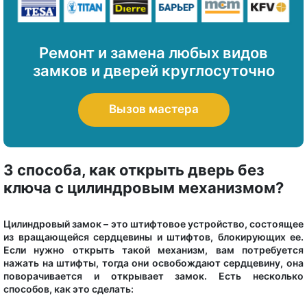
Ремонт и замена любых видов
замков и дверей круглосуточно
Вызов мастера
3 способа, как открыть дверь без
ключа с цилиндровым механизмом?
Цилиндровый замок – это штифтовое устройство, состоящее
из вращающейся сердцевины и штифтов, блокирующих ее.
Если нужно открыть такой механизм, вам потребуется
нажать на штифты, тогда они освобождают сердцевину, она
поворачивается и открывает замок. Есть несколько
способов, как это сделать: